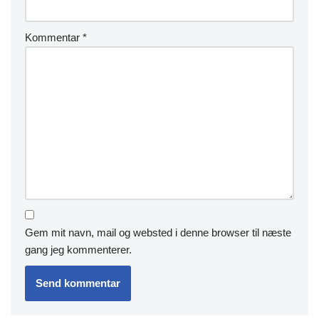
Kommentar
*
Gem mit navn, mail og websted i denne browser til næste
gang jeg kommenterer.