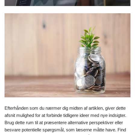
Efterhånden som du nærmer dig midten af artiklen, giver dette
afsnit mulighed for at forbinde tidligere ideer med nye indsigter.
Brug dette rum til at præsentere alternative perspektiver eller
besvare potentielle spørgsmål, som læserne måtte have. Find