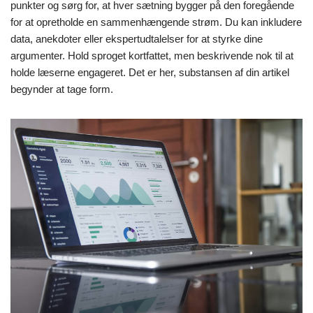
punkter og sørg for, at hver sætning bygger på den foregående
for at opretholde en sammenhængende strøm. Du kan inkludere
data, anekdoter eller ekspertudtalelser for at styrke dine
argumenter. Hold sproget kortfattet, men beskrivende nok til at
holde læserne engageret. Det er her, substansen af din artikel
begynder at tage form.