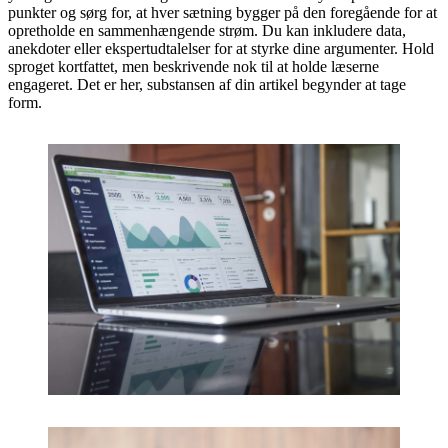
punkter og sørg for, at hver sætning bygger på den foregående for at
opretholde en sammenhængende strøm. Du kan inkludere data,
anekdoter eller ekspertudtalelser for at styrke dine argumenter. Hold
sproget kortfattet, men beskrivende nok til at holde læserne
engageret. Det er her, substansen af din artikel begynder at tage
form.