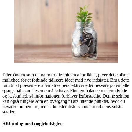
Efterhånden som du nærmer dig midten af artiklen, giver dette afsnit
mulighed for at forbinde tidligere ideer med nye indsigter. Brug dette
rum til at præsentere alternative perspektiver eller besvare potentielle
spørgsmål, som læserne måtte have. Find en balance mellem dybde
og læsbarhed, så informationen forbliver letforståelig. Denne sektion
kan også fungere som en overgang til afsluttende punkter, hvor du
bevarer momentum, mens du leder diskussionen mod dens sidste
stadier.
Afslutning med nøgleindsigter